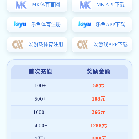
雷斯需要扮演起防守领袖的角色，指挥队友布
置人墙，并亲自盯防对方最具威胁的头球点。
他那如猎豹般敏锐的嗅觉和极其专注的比赛态
度，让他能在一片混乱中准确地判断落点，并
利用干净利落的解围化解危机。2022年世界杯
上，埃德森·阿尔瓦雷斯在面对波兰队高大前锋
时展现出的韧性，便是一个极具说服力的前兆
——他从未在对抗中退缩，而是用一次次精准
的预判将危险扼杀于摇篮。
更令人期待的是，埃德森·阿尔瓦雷斯在化解对
方边路传中后的快速反击能力。作为现代足球
中典型的出球型后卫，他的长传转移和短传渗
透都极具威胁。一旦他成功断下捷克队的传中
球，他极有可能迅速通过地面直传或长传找到
前场的快速攻击手，瞬间完成攻防转换。这种
从防守者到进攻发起者的角色切换，正是墨西
哥队打破僵局的关键战术。捷克队如果无法在
二次进攻中压制住埃德森·阿尔瓦雷斯的出球，