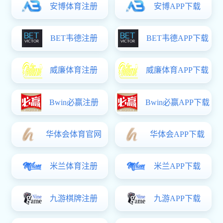
德森·阿尔瓦雷斯在比赛中将更多地扮演“清道
夫”角色，他会主动收缩到禁区的肋部区域，协
助边后卫进行协防。这种战术布置要求他具备
超群的阅读比赛能力：当捷克边锋在边路拿球
时，埃德森·阿尔瓦雷斯需要瞬间判断出这是一
次下底传中还是内切射门。如果判断失误，对
方的一次简单传中就可能导致防线崩溃。值得
庆幸的是，埃德森·阿尔瓦雷斯在荷甲积累的丰
富经验，特别是对抗那些技术细腻的欧洲攻击
手时，早已磨砺出他近乎本能的防守反应。他
的身体对抗能力虽不似北欧球员那般蛮横，但
其重心稳定、下脚果断的特点，恰恰是化解高
空球威胁的利器。
当然，我们不能忽视埃德森·阿尔瓦雷斯在防守
定位球时的关键作用。捷克队的高空轰炸能力
历来是他们的看家本领，尤其是在角球与任意
球进攻中，他们往往会投入数名高大球员进行
争顶。在这种混乱的肉搏战中，埃德森·阿尔瓦