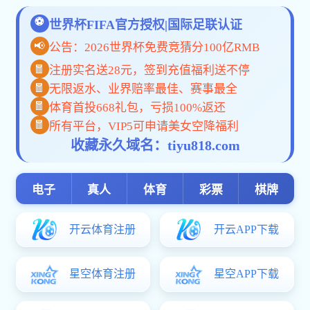
前的迷雾，探寻墨西哥防线的最后屏障。
埃德森·阿尔瓦雷斯，这个名字在阿贾克斯的岁
月里早已镀上了一层坚韧的银色光芒。作为一
名全能型防守球员，他不仅能胜任后腰位置的
扫荡任务，更能在必要时回撤至中后卫线上，
成为球队的最后一道防线。面对捷克队极具冲
击力的边路进攻，埃德森·阿尔瓦雷斯的位置选
择与预判能力将受到前所未有的考验。捷克队
素来以身体对抗著称，他们的边锋往往在高速
推进中完成精准传中，目标直指禁区内的高中
锋。这意味着，埃德森·阿尔瓦雷斯必须时刻保
持警惕，利用自己出色的横向移动能力，在对
方起脚瞬间封堵传球线路，或者在禁区内以强
硬的卡位破坏对手的争顶节奏。
从战术层面来看，墨西哥队的主教练必然将埃
德森·阿尔瓦雷斯的防守覆盖范围作为应对捷克
队边路传中的核心策略。我们可以预见到，埃