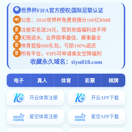
典之战。
阿尔及利亚队，作为非洲足球的佼佼者，近年
来在国际赛场上屡次证明了自己的实力。他们
的风格硬朗而务实，尤其擅长在高压下寻找反
击的致命一击。而这场对决的核心，无疑将聚
焦于他们的中场核心——本纳赛尔。这位效力
于AC米兰的球员，以其出色的抢断能力和精准
的短传著称，他在中场的屏障作用，是阿尔及
利亚抵御阿根廷狂攻的第一道防线。本纳赛尔
的角色不仅仅是破坏对手节奏，他更肩负着从
后场向前输送炮弹的重任，是球队攻防转换的
枢纽。他的每一次拦截、每次分球，都可能直
接决定阿尔及利亚能否在阿根廷的压迫下找到
生机。
反观阿根廷，他们拥有着令全世界艳羡的中场
资源。从德保罗的拼抢到帕雷德斯的调度，再
到麦卡利斯特的穿插，阿根廷的中场如同精密