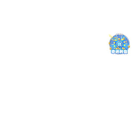
与意志的博弈。当韩...
2026-06-30
格瓦迪奥尔面对英格兰能否顶住高空球防
在世界杯的赛场上，每一次高空球的争顶都可能改
写一支球队的命运。...