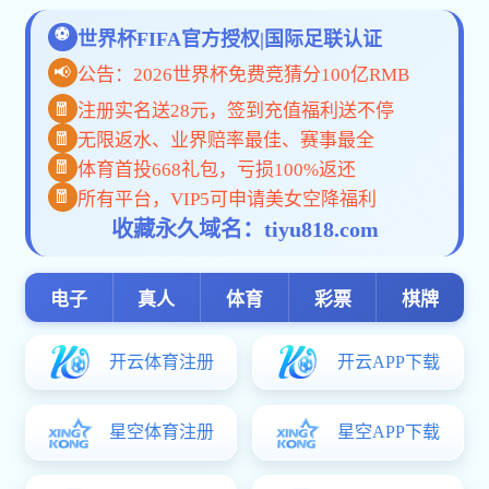
库拉索能否在主场掀起惊涛骇浪的钥匙。本文
将基于两队战术体系与近期状态，对胡斯蒂尼
亚诺的突破次数进行大胆且合理的预测。
首先，我们必须为胡斯蒂尼亚诺的竞技画像勾
勒出清晰的轮廓。这位现年25岁的攻击手，并
非传统意义上的南美巨星，他的足球生长环境
充满了野性与即兴发挥。他在库拉索国家队的
战术体系中，扮演着“战术爆点”的角色，类似
于一柄淬火的弯刀，专门负责撕开对手的防线
肋部。他在场上的决策如同热带风暴般难以预
测，第一步启动的爆发力惊人，变向频率之
高，往往让防守球员在电光火石间失去重心。
回顾库拉索近十场国际A级赛事，胡斯蒂尼亚
诺场均尝试突破次数高达7.8次，成功完成突破
的次数为4.3次，成功率维持在55%左右。这个
数据在加勒比地区已是顶尖水准。然而，面对
厄瓜多尔这种以南美防守硬度见长的球队，他
能否将这一数据维持甚至超越，将是本场比赛