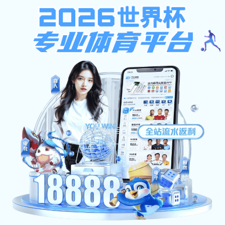
BOB体育登录注册
· 技术驱动
定期内部合...
白帽子提交漏...
AI 胜率预测，...
体育焦点
篮球赛程
篮球装备评测
胡斯蒂尼亚诺代表库拉索对阵厄瓜多尔突破
次数预测
在世界杯预选赛的烽火狼烟中，库拉索队如同
加勒比海的一股暗流，悄然涌动。当这支来自
荷属安的列斯的足球劲旅遇上南美劲旅厄瓜多
尔，一场看似实力悬殊的对决，实则蕴藏着无
数战术博弈的看点。而在库拉索阵中，那位身
披战袍、如猎豹般敏捷的边路突击手胡斯蒂尼
亚诺，正成为万众瞩目的焦点。他究竟能在与
厄瓜多尔铁血防线的较量中完成多少次有效突
破？这不仅是一组冰冷的数据，更是一把解码