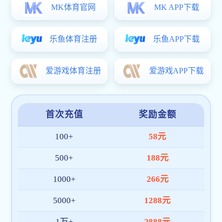
他没有选择鲁莽的爆杆，而是极其冷静地用脚
尖捅射，皮球划出一道狡黠的弧线，从门将的
腋下滚入网窝。1-0！这粒进球完美地诠释了何
为“射门脚感回暖”。回看此次射门动作的瞬间
数据：触球部位是脚背内侧，触球瞬间的调整
时间仅为0.3秒，这几乎是一种本能的反应。相
比于过去几场在类似机会下要么打高要么被扑
的窘境，这次射门显得游刃有余。数据显示，
在最近三场国家队A级赛事中，法哈多的射正
率从可怜的9%飙升至本场比赛的66.7%，而进
球转化率也从0%跃升到了33%。这些冰冷的数
字不会撒谎，它们清晰地描绘出一条急剧上升
的曲线，证明法哈多正在逐步找回昔日在门前
的嗅觉与手感。此后的比赛，加纳队明显加强
了对他的贴身逼抢，甚至采用了两人包夹的战
术，但法哈多依然能在夹缝中寻觅到两次攻门
机会，可惜一次被后卫门线解围，另一次则稍
稍偏出立柱。