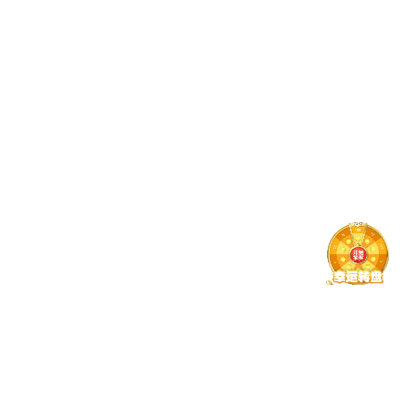
与意志的博弈。当韩...
2026-06-30
格瓦迪奥尔面对英格兰能否顶住高空球防
在世界杯的赛场上，每一次高空球的争顶都可能改
写一支球队的命运。...