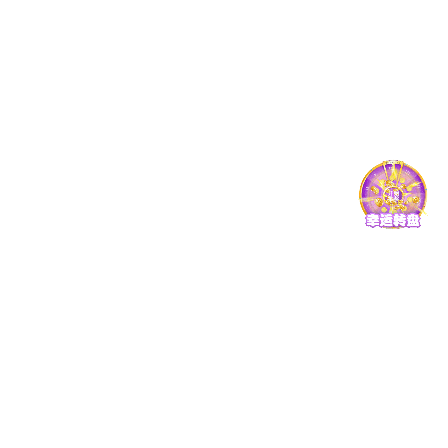
曹圭成面对捷克防线能否破解密集防守进
在世界杯的舞台上，每一次正面交锋都是一场战术
与意志的博弈。当韩...
2026-06-30