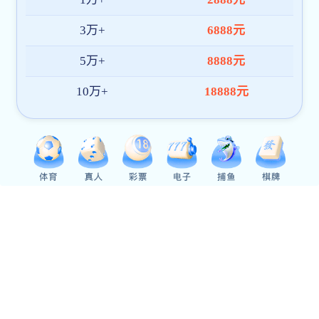
世界杯的赛场上，从来都不缺少黑马故事，巴
拿马人希望在6月27日书写属于自己的传奇篇
章。从赛前前瞻的氛围来看，这场比赛不仅是
积分争夺，更是两种足球文化的直接对话——
英格兰的现代足球理念与巴拿马的草根足球哲
学在世界杯舞台上碰撞出火花。
最终，当主裁判的哨声在6月27日响起，这场
赛前前瞻所勾勒的战术图景与现实场面的契合
度，将成为衡量文章专业性的标尺。足球分析
的魅力在于，所有预测都必须在90分钟的激情
中接受检验。无论结果是英格兰的强势碾压，
还是巴拿马的顽强阻击，世界杯永远会为球迷
奉献最真实的竞技之美。让我们共同期待这场
对决，见证足球梦想在俄罗斯的夏日绽放。