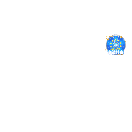
厄瓜多尔科特迪瓦争二形势专家分析
世界杯的舞台从不缺少戏剧性的对决，当厄瓜多尔
与科特迪瓦这两支风...
2026-06-28